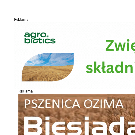
Reklama
Reklama