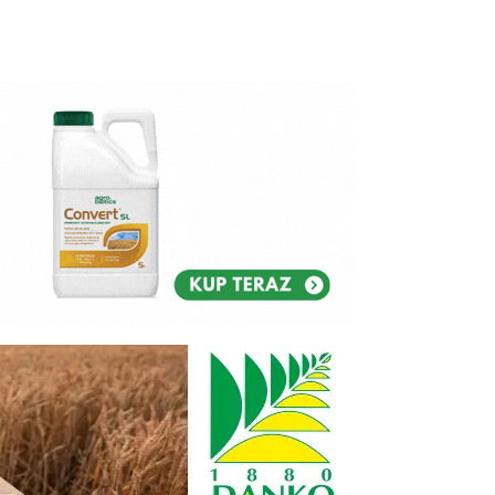
Reklam