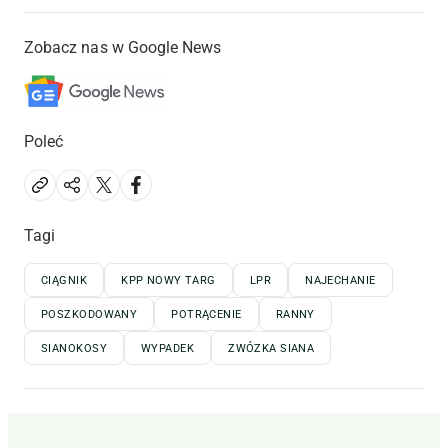
Zobacz nas w Google News
Poleć
Tagi
CIĄGNIK
KPP NOWY TARG
LPR
NAJECHANIE
POSZKODOWANY
POTRĄCENIE
RANNY
SIANOKOSY
WYPADEK
ZWÓZKA SIANA