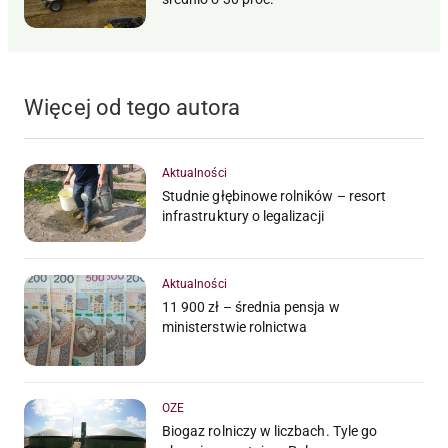
Więcej od tego autora
Aktualności
Studnie głębinowe rolników – resort
infrastruktury o legalizacji
Aktualności
11 900 zł – średnia pensja w
ministerstwie rolnictwa
OZE
Biogaz rolniczy w liczbach. Tyle go