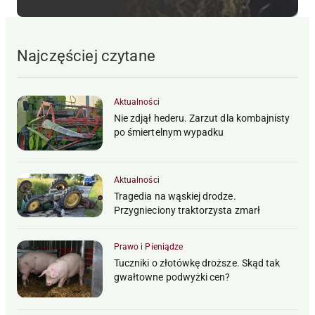
Najczęściej czytane
Aktualności
Nie zdjął hederu. Zarzut dla kombajnisty
po śmiertelnym wypadku
Aktualności
Tragedia na wąskiej drodze.
Przygnieciony traktorzysta zmarł
Prawo i Pieniądze
Tuczniki o złotówkę droższe. Skąd tak
gwałtowne podwyżki cen?