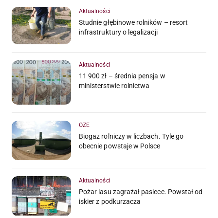
Aktualności
Studnie głębinowe rolników – resort
infrastruktury o legalizacji
Aktualności
11 900 zł – średnia pensja w
ministerstwie rolnictwa
OZE
Biogaz rolniczy w liczbach. Tyle go
obecnie powstaje w Polsce
Aktualności
Pożar lasu zagrażał pasiece. Powstał od
iskier z podkurzacza