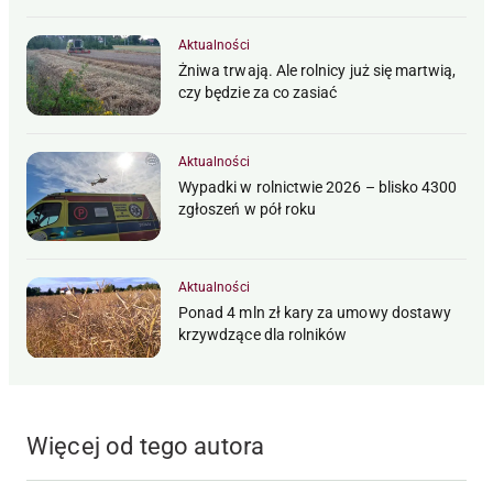
Aktualności
Żniwa trwają. Ale rolnicy już się martwią,
czy będzie za co zasiać
Aktualności
Wypadki w rolnictwie 2026 – blisko 4300
zgłoszeń w pół roku
Aktualności
Ponad 4 mln zł kary za umowy dostawy
krzywdzące dla rolników
Więcej od tego autora