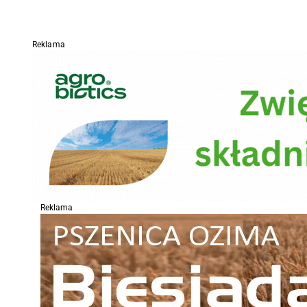
Reklama
Reklama