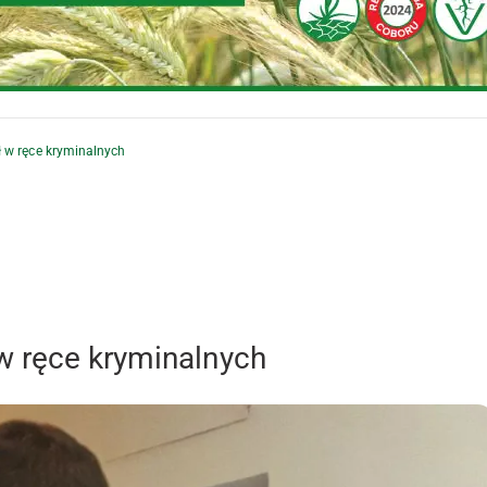
 w ręce kryminalnych
w ręce kryminalnych