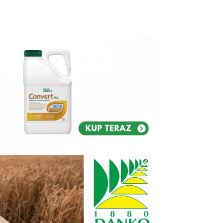
Reklam