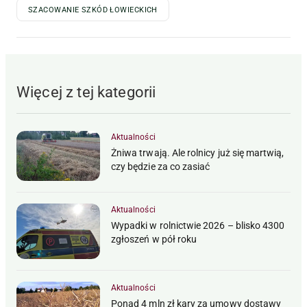
SZACOWANIE SZKÓD ŁOWIECKICH
Więcej z tej kategorii
Aktualności
Żniwa trwają. Ale rolnicy już się martwią,
czy będzie za co zasiać
Aktualności
Wypadki w rolnictwie 2026 – blisko 4300
zgłoszeń w pół roku
Aktualności
Ponad 4 mln zł kary za umowy dostawy