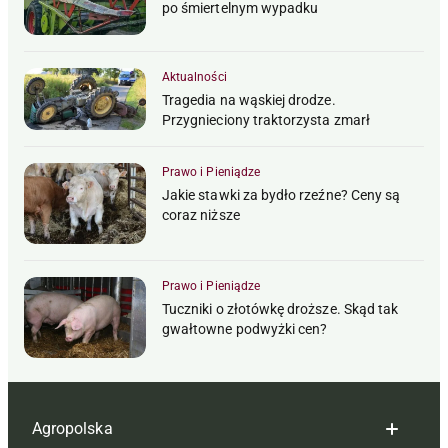
po śmiertelnym wypadku
Aktualności
Tragedia na wąskiej drodze.
Przygnieciony traktorzysta zmarł
Prawo i Pieniądze
Jakie stawki za bydło rzeźne? Ceny są
coraz niższe
Prawo i Pieniądze
Tuczniki o złotówkę droższe. Skąd tak
gwałtowne podwyżki cen?
Agropolska