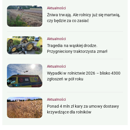
Aktualności
Żniwa trwają. Ale rolnicy już się martwią,
czy będzie za co zasiać
Aktualności
Tragedia na wąskiej drodze.
Przygnieciony traktorzysta zmarł
Aktualności
Wypadki w rolnictwie 2026 – blisko 4300
zgłoszeń w pół roku
Aktualności
Ponad 4 mln zł kary za umowy dostawy
krzywdzące dla rolników