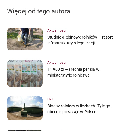
Więcej od tego autora
Aktualności
Studnie głębinowe rolników – resort
infrastruktury o legalizacji
Aktualności
11 900 zł – średnia pensja w
ministerstwie rolnictwa
OZE
Biogaz rolniczy w liczbach. Tyle go
obecnie powstaje w Polsce