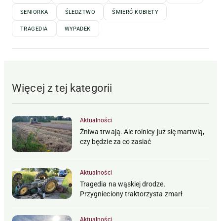
SENIORKA
ŚLEDZTWO
ŚMIERĆ KOBIETY
TRAGEDIA
WYPADEK
Więcej z tej kategorii
Aktualności
Żniwa trwają. Ale rolnicy już się martwią,
czy będzie za co zasiać
Aktualności
Tragedia na wąskiej drodze.
Przygnieciony traktorzysta zmarł
Aktualności