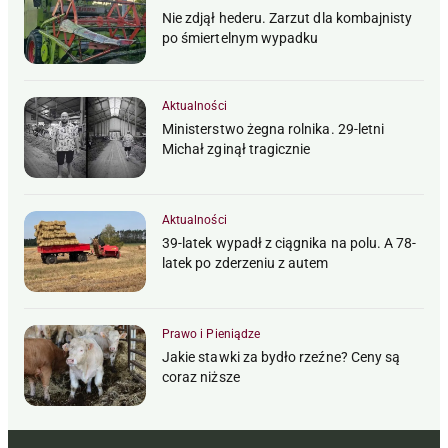
Nie zdjął hederu. Zarzut dla kombajnisty
po śmiertelnym wypadku
Aktualności
Ministerstwo żegna rolnika. 29-letni
Michał zginął tragicznie
Aktualności
39-latek wypadł z ciągnika na polu. A 78-
latek po zderzeniu z autem
Prawo i Pieniądze
Jakie stawki za bydło rzeźne? Ceny są
coraz niższe