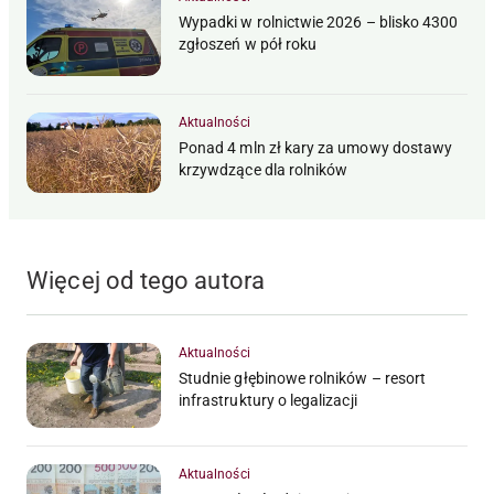
Wypadki w rolnictwie 2026 – blisko 4300
zgłoszeń w pół roku
Aktualności
Ponad 4 mln zł kary za umowy dostawy
krzywdzące dla rolników
Więcej od tego autora
Aktualności
Studnie głębinowe rolników – resort
infrastruktury o legalizacji
Aktualności