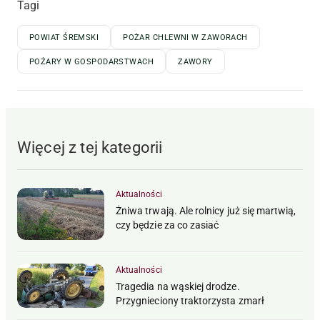
Tagi
POWIAT ŚREMSKI
POŻAR CHLEWNI W ZAWORACH
POŻARY W GOSPODARSTWACH
ZAWORY
Więcej z tej kategorii
Aktualności
Żniwa trwają. Ale rolnicy już się martwią,
czy będzie za co zasiać
Aktualności
Tragedia na wąskiej drodze.
Przygnieciony traktorzysta zmarł