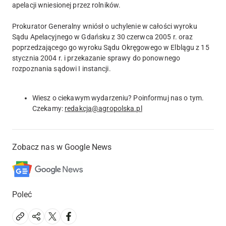
apelacji wniesionej przez rolników.
Prokurator Generalny wniósł o uchylenie w całości wyroku
Sądu Apelacyjnego w Gdańsku z 30 czerwca 2005 r. oraz
poprzedzającego go wyroku Sądu Okręgowego w Elblągu z 15
stycznia 2004 r. i przekazanie sprawy do ponownego
rozpoznania sądowi I instancji.
Wiesz o ciekawym wydarzeniu? Poinformuj nas o tym.
Czekamy:
redakcja@agropolska.pl
Zobacz nas w Google News
Poleć