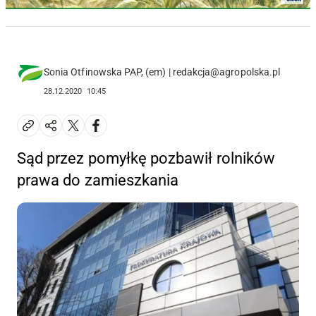
Sonia Otfinowska PAP, (em) | redakcja@agropolska.pl
28.12.2020
10:45
Sąd przez pomyłkę pozbawił rolników
prawa do zamieszkania