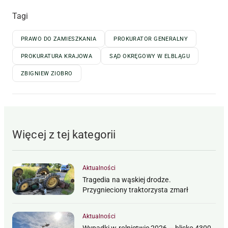
Tagi
PRAWO DO ZAMIESZKANIA
PROKURATOR GENERALNY
PROKURATURA KRAJOWA
SĄD OKRĘGOWY W ELBLĄGU
ZBIGNIEW ZIOBRO
Więcej z tej kategorii
Aktualności
Tragedia na wąskiej drodze.
Przygnieciony traktorzysta zmarł
Aktualności