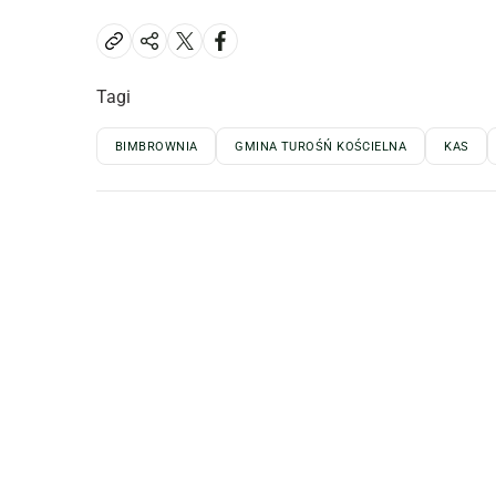
Tagi
BIMBROWNIA
GMINA TUROŚŃ KOŚCIELNA
KAS