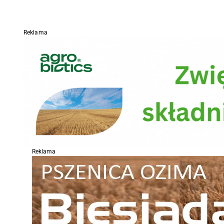
Reklama
Reklama