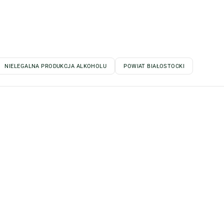
NIELEGALNA PRODUKCJA ALKOHOLU
POWIAT BIAŁOSTOCKI