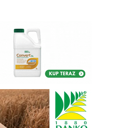
Reklam