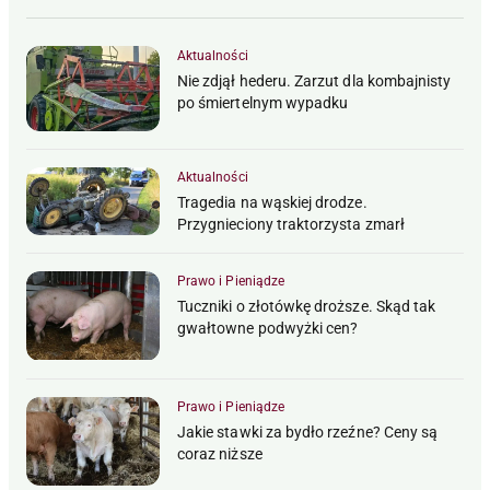
Aktualności
Nie zdjął hederu. Zarzut dla kombajnisty
po śmiertelnym wypadku
Aktualności
Tragedia na wąskiej drodze.
Przygnieciony traktorzysta zmarł
Prawo i Pieniądze
Tuczniki o złotówkę droższe. Skąd tak
gwałtowne podwyżki cen?
Prawo i Pieniądze
Jakie stawki za bydło rzeźne? Ceny są
coraz niższe