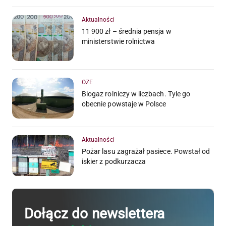
Aktualności
11 900 zł – średnia pensja w
ministerstwie rolnictwa
OZE
Biogaz rolniczy w liczbach. Tyle go
obecnie powstaje w Polsce
Aktualności
Pożar lasu zagrażał pasiece. Powstał od
iskier z podkurzacza
Dołącz do newslettera