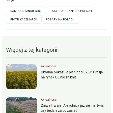
DAMIAN STANKIEWICZ
PASY OCHRONNE NA POLACH
PIOTR KACZMAREK
POŻARY NA POLACH
Więcej z tej kategorii
Aktualności
Ukraina pokazuje plan na 2026 r. Presja
na rynek UE nie zniknie
Aktualności
Żniwa trwają. Ale rolnicy już się martwią,
czy będzie za co zasiać