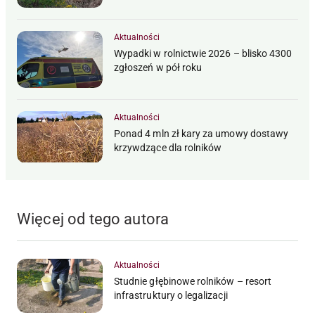
Aktualności
Wypadki w rolnictwie 2026 – blisko 4300
zgłoszeń w pół roku
Aktualności
Ponad 4 mln zł kary za umowy dostawy
krzywdzące dla rolników
Więcej od tego autora
Aktualności
Studnie głębinowe rolników – resort
infrastruktury o legalizacji