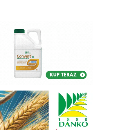
Reklam