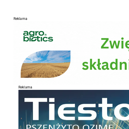
Reklama
Reklama