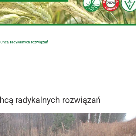
 Chcą radykalnych rozwiązań
hcą radykalnych rozwiązań