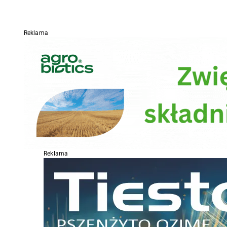
Reklama
Reklama