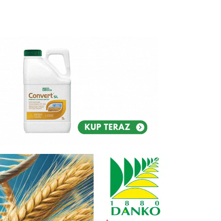
Reklam