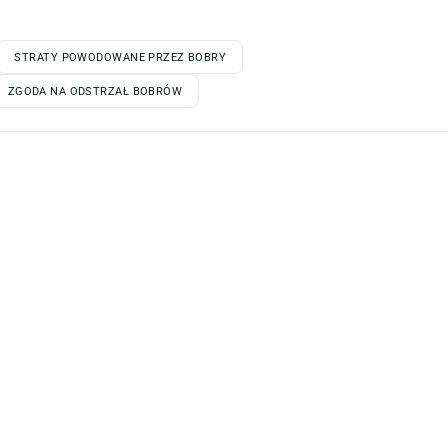
STRATY POWODOWANE PRZEZ BOBRY
ZGODA NA ODSTRZAŁ BOBRÓW