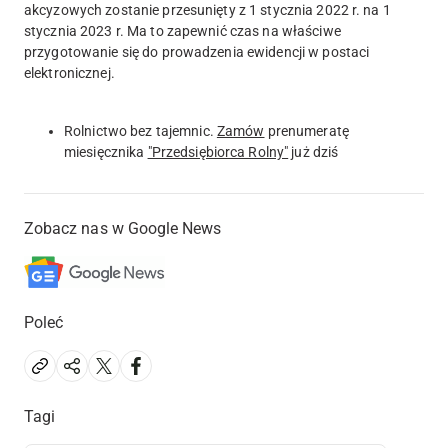
akcyzowych zostanie przesunięty z 1 stycznia 2022 r. na 1
stycznia 2023 r. Ma to zapewnić czas na właściwe
przygotowanie się do prowadzenia ewidencji w postaci
elektronicznej.
Rolnictwo bez tajemnic.
Zamów
prenumeratę
miesięcznika
"Przedsiębiorca Rolny"
już dziś
Zobacz nas w Google News
Poleć
Tagi