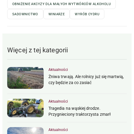
OBNIŻENIE AKCYZY DLA MAŁYCH WYTWÓRCÓW ALKOHOLU
SADOWNICTWO
WINIARZE
WYRÓB CYDRU
Więcej z tej kategorii
Aktualności
Żniwa trwają. Ale rolnicy już się martwią,
czy będzie za co zasiać
Aktualności
Tragedia na wąskiej drodze.
Przygnieciony traktorzysta zmarł
Aktualności