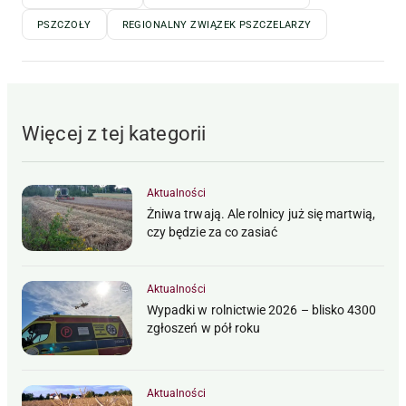
PSZCZOŁY
REGIONALNY ZWIĄZEK PSZCZELARZY
Więcej z tej kategorii
Aktualności
Żniwa trwają. Ale rolnicy już się martwią,
czy będzie za co zasiać
Aktualności
Wypadki w rolnictwie 2026 – blisko 4300
zgłoszeń w pół roku
Aktualności