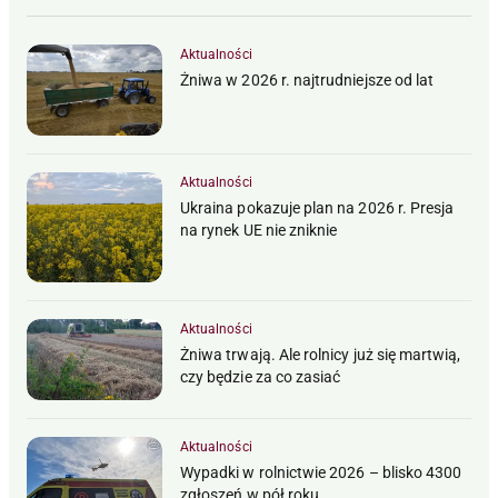
Aktualności
Żniwa w 2026 r. najtrudniejsze od lat
Aktualności
Ukraina pokazuje plan na 2026 r. Presja
na rynek UE nie zniknie
Aktualności
Żniwa trwają. Ale rolnicy już się martwią,
czy będzie za co zasiać
Aktualności
Wypadki w rolnictwie 2026 – blisko 4300
zgłoszeń w pół roku