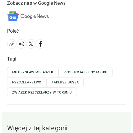
Zobacz nas w Google News
Poleć
Tagi
MIECZYSŁAW MISIASZEK
PRODUKCJA I CENY MIODU
PSZCZELARSTWO
TADEUSZ DUSSA
ZWIĄZEK PSZCZELARZY W TORUNIU
Więcej z tej kategorii