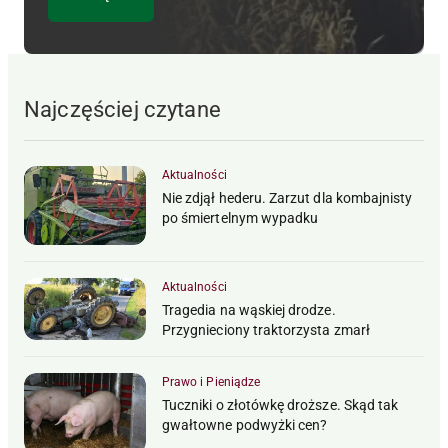
Najczęściej czytane
Aktualności
Nie zdjął hederu. Zarzut dla kombajnisty
po śmiertelnym wypadku
Aktualności
Tragedia na wąskiej drodze.
Przygnieciony traktorzysta zmarł
Prawo i Pieniądze
Tuczniki o złotówkę droższe. Skąd tak
gwałtowne podwyżki cen?