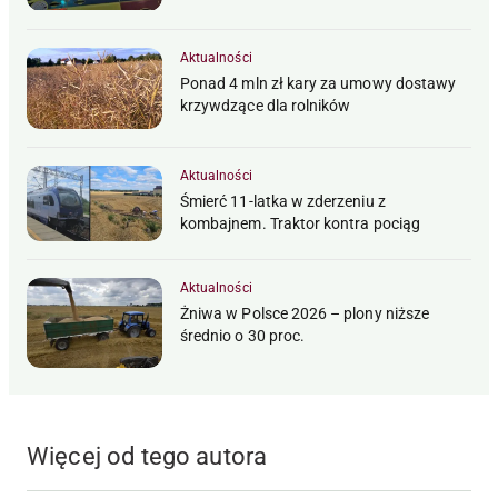
Aktualności
Ponad 4 mln zł kary za umowy dostawy
krzywdzące dla rolników
Aktualności
Śmierć 11-latka w zderzeniu z
kombajnem. Traktor kontra pociąg
Aktualności
Żniwa w Polsce 2026 – plony niższe
średnio o 30 proc.
Więcej od tego autora