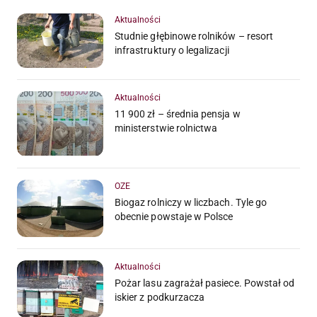
Aktualności
Studnie głębinowe rolników – resort
infrastruktury o legalizacji
Aktualności
11 900 zł – średnia pensja w
ministerstwie rolnictwa
OZE
Biogaz rolniczy w liczbach. Tyle go
obecnie powstaje w Polsce
Aktualności
Pożar lasu zagrażał pasiece. Powstał od
iskier z podkurzacza