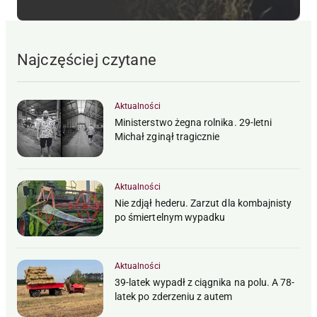
Najczęściej czytane
Aktualności
Ministerstwo żegna rolnika. 29-letni
Michał zginął tragicznie
Aktualności
Nie zdjął hederu. Zarzut dla kombajnisty
po śmiertelnym wypadku
Aktualności
39-latek wypadł z ciągnika na polu. A 78-
latek po zderzeniu z autem