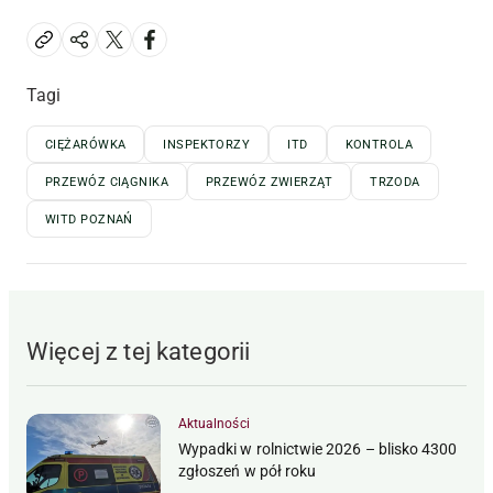
Tagi
CIĘŻARÓWKA
INSPEKTORZY
ITD
KONTROLA
PRZEWÓZ CIĄGNIKA
PRZEWÓZ ZWIERZĄT
TRZODA
WITD POZNAŃ
Więcej z tej kategorii
Aktualności
Wypadki w rolnictwie 2026 – blisko 4300
zgłoszeń w pół roku