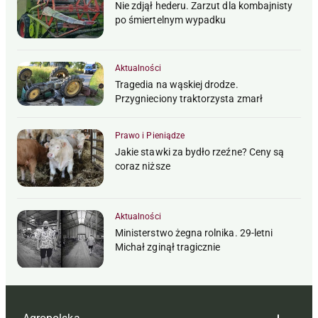
Nie zdjął hederu. Zarzut dla kombajnisty
po śmiertelnym wypadku
Aktualności
Tragedia na wąskiej drodze.
Przygnieciony traktorzysta zmarł
Prawo i Pieniądze
Jakie stawki za bydło rzeźne? Ceny są
coraz niższe
Aktualności
Ministerstwo żegna rolnika. 29-letni
Michał zginął tragicznie