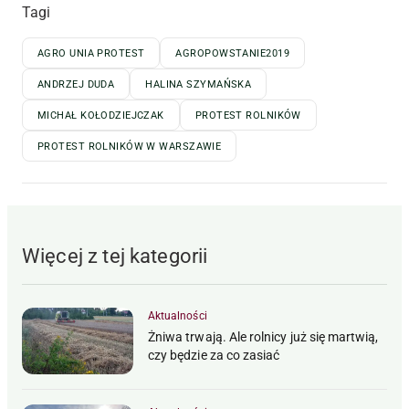
Tagi
AGRO UNIA PROTEST
AGROPOWSTANIE2019
ANDRZEJ DUDA
HALINA SZYMAŃSKA
MICHAŁ KOŁODZIEJCZAK
PROTEST ROLNIKÓW
PROTEST ROLNIKÓW W WARSZAWIE
Więcej z tej kategorii
Aktualności
Żniwa trwają. Ale rolnicy już się martwią,
czy będzie za co zasiać