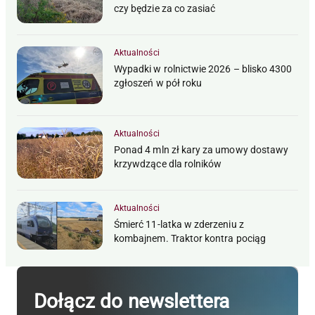
czy będzie za co zasiać
Aktualności
Wypadki w rolnictwie 2026 – blisko 4300
zgłoszeń w pół roku
Aktualności
Ponad 4 mln zł kary za umowy dostawy
krzywdzące dla rolników
Aktualności
Śmierć 11-latka w zderzeniu z
kombajnem. Traktor kontra pociąg
Dołącz do newslettera