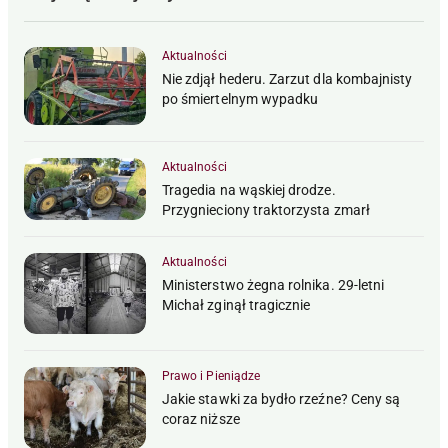
Aktualności
Nie zdjął hederu. Zarzut dla kombajnisty
po śmiertelnym wypadku
Aktualności
Tragedia na wąskiej drodze.
Przygnieciony traktorzysta zmarł
Aktualności
Ministerstwo żegna rolnika. 29-letni
Michał zginął tragicznie
Prawo i Pieniądze
Jakie stawki za bydło rzeźne? Ceny są
coraz niższe