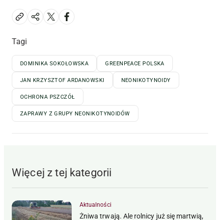
Tagi
DOMINIKA SOKOŁOWSKA
GREENPEACE POLSKA
JAN KRZYSZTOF ARDANOWSKI
NEONIKOTYNOIDY
OCHRONA PSZCZÓŁ
ZAPRAWY Z GRUPY NEONIKOTYNOIDÓW
Więcej z tej kategorii
Aktualności
Żniwa trwają. Ale rolnicy już się martwią,