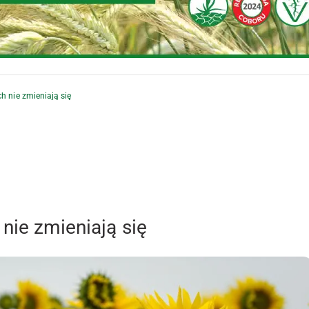
h nie zmieniają się
 nie zmieniają się