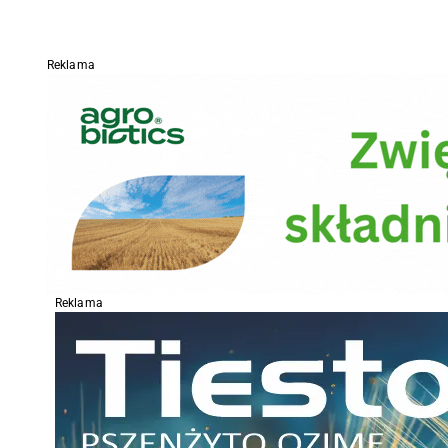
Reklama
Reklama