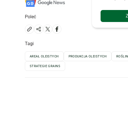
Poleć
Tagi
AREAŁ OLEISTYCH
PRODUKCJA OLEISTYCH
ROŚLIN
STRATEGIE GRAINS