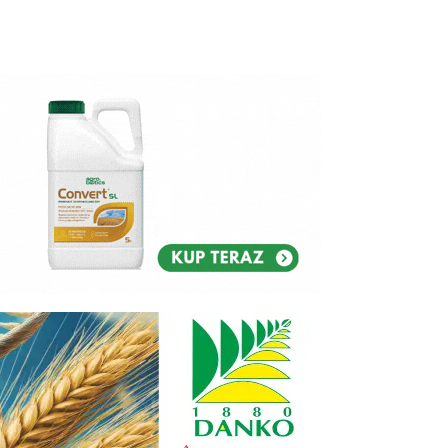
Reklam