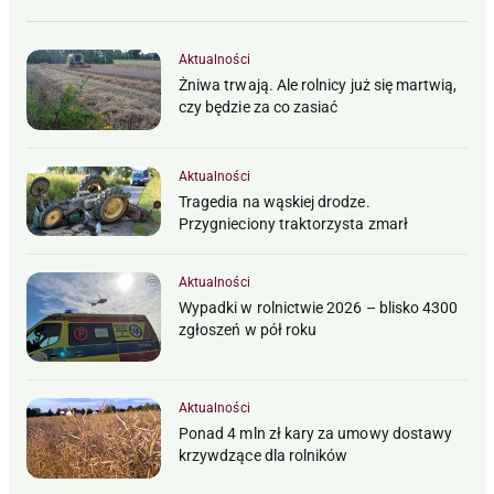
Aktualności
Żniwa trwają. Ale rolnicy już się martwią,
czy będzie za co zasiać
Aktualności
Tragedia na wąskiej drodze.
Przygnieciony traktorzysta zmarł
Aktualności
Wypadki w rolnictwie 2026 – blisko 4300
zgłoszeń w pół roku
Aktualności
Ponad 4 mln zł kary za umowy dostawy
krzywdzące dla rolników