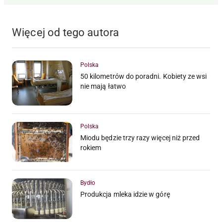
Więcej od tego autora
Polska
50 kilometrów do poradni. Kobiety ze wsi
nie mają łatwo
Polska
Miodu będzie trzy razy więcej niż przed
rokiem
Bydło
Produkcja mleka idzie w górę