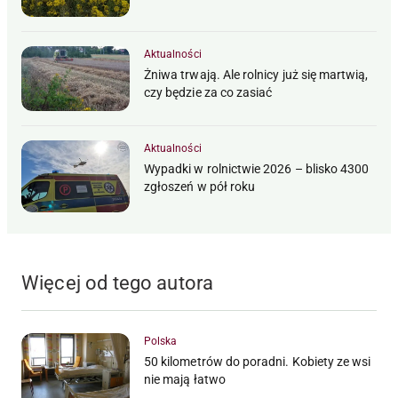
Aktualności
Żniwa trwają. Ale rolnicy już się martwią,
czy będzie za co zasiać
Aktualności
Wypadki w rolnictwie 2026 – blisko 4300
zgłoszeń w pół roku
Więcej od tego autora
Polska
50 kilometrów do poradni. Kobiety ze wsi
nie mają łatwo