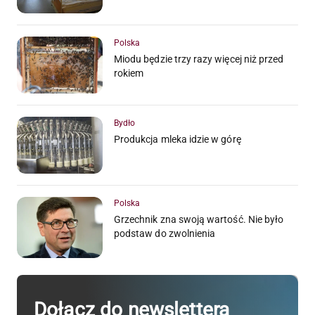
Polska
Miodu będzie trzy razy więcej niż przed
rokiem
Bydło
Produkcja mleka idzie w górę
Polska
Grzechnik zna swoją wartość. Nie było
podstaw do zwolnienia
Dołącz do newslettera