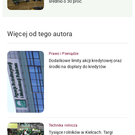
średnio o 30 proc.
Więcej od tego autora
Prawo i Pieniądze
Dodatkowe limity akcji kredytowej oraz
środki na dopłaty do kredytów
Technika rolnicza
Tysiące rolników w Kielcach. Targi