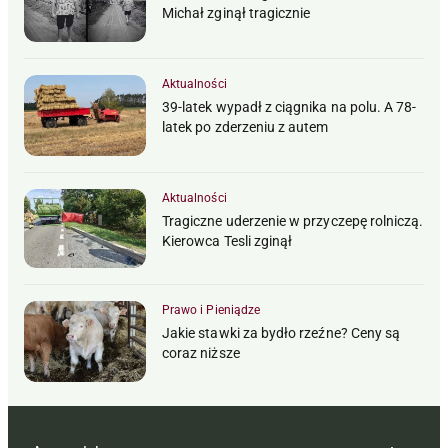
Michał zginął tragicznie
Aktualności
39-latek wypadł z ciągnika na polu. A 78-
latek po zderzeniu z autem
Aktualności
Tragiczne uderzenie w przyczepę rolniczą.
Kierowca Tesli zginął
Prawo i Pieniądze
Jakie stawki za bydło rzeźne? Ceny są
coraz niższe