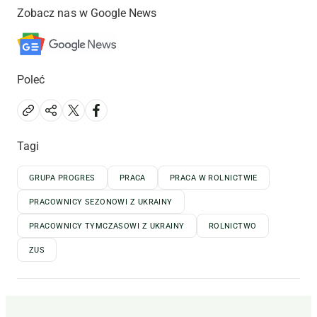
Zobacz nas w Google News
Poleć
Tagi
GRUPA PROGRES
PRACA
PRACA W ROLNICTWIE
PRACOWNICY SEZONOWI Z UKRAINY
PRACOWNICY TYMCZASOWI Z UKRAINY
ROLNICTWO
ZUS