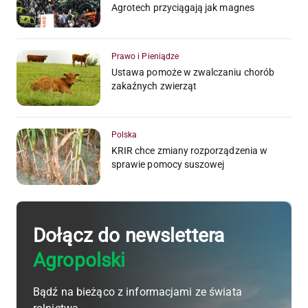
Agrotech przyciągają jak magnes
Prawo i Pieniądze
Ustawa pomoże w zwalczaniu chorób
zakaźnych zwierząt
Polska
KRIR chce zmiany rozporządzenia w
sprawie pomocy suszowej
Dołącz do newslettera
Agropolski
Bądź na bieżąco z informacjami ze świata