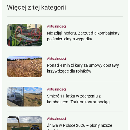
Więcej z tej kategorii
Aktualności
Nie zdjął hederu. Zarzut dla kombajnisty
po śmiertelnym wypadku
Aktualności
Ponad 4 mln zł kary za umowy dostawy
krzywdzące dla rolników
Aktualności
Śmierć 11-latka w zderzeniu z
kombajnem. Traktor kontra pociąg
Aktualności
Żniwa w Polsce 2026 – plony niższe