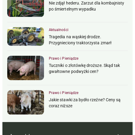
Nie zdjął hederu. Zarzut dla kombajnisty
po śmiertelnym wypadku
Aktualności
Tragedia na wąskiej drodze.
Przygnieciony traktorzysta zmarł
Prawo i Pieniądze
Tuczniki o złotówkę droższe. Skąd tak
gwałtowne podwyżki cen?
Prawo i Pieniądze
Jakie stawki za bydło rzeźne? Ceny są
coraz niższe