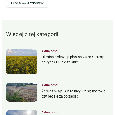
RADOSŁAW GATKOWSKI
Więcej z tej kategorii
Aktualności
Ukraina pokazuje plan na 2026 r. Presja
na rynek UE nie zniknie
Aktualności
Żniwa trwają. Ale rolnicy już się martwią,
czy będzie za co zasiać
Aktualności