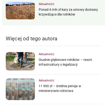
Aktualności
Ponad 4 mln zł kary za umowy dostawy
krzywdzące dla rolników
Więcej od tego autora
Aktualności
Studnie głębinowe rolników – resort
infrastruktury o legalizacji
Aktualności
11 900 zł – średnia pensja w
ministerstwie rolnictwa