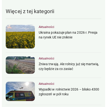
Więcej z tej kategorii
Aktualności
Ukraina pokazuje plan na 2026 r. Presja
na rynek UE nie zniknie
Aktualności
Żniwa trwają. Ale rolnicy już się martwią,
czy będzie za co zasiać
Aktualności
Wypadki w rolnictwie 2026 – blisko 4300
zgłoszeń w pół roku