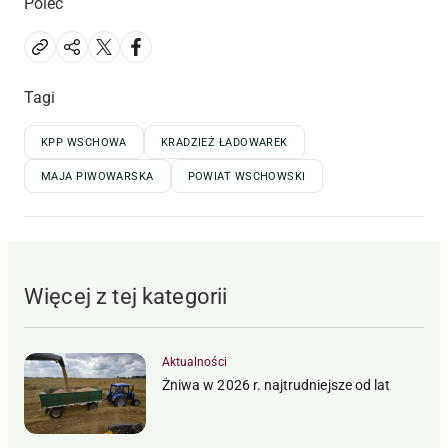
Poleć
Tagi
KPP WSCHOWA
KRADZIEŻ ŁADOWAREK
MAJA PIWOWARSKA
POWIAT WSCHOWSKI
Więcej z tej kategorii
Aktualności
Żniwa w 2026 r. najtrudniejsze od lat