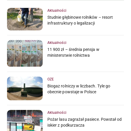
Aktualności
Studnie głębinowe rolników – resort
infrastruktury o legalizacji
Aktualności
11 900 zł – średnia pensja w
ministerstwie rolnictwa
OZE
Biogaz rolniczy w liczbach. Tyle go
obecnie powstaje w Polsce
Aktualności
Pożar lasu zagrażał pasiece. Powstał od
iskier z podkurzacza