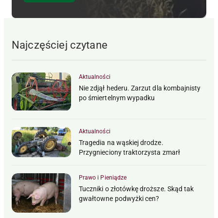
Najczęściej czytane
Aktualności
Nie zdjął hederu. Zarzut dla kombajnisty
po śmiertelnym wypadku
Aktualności
Tragedia na wąskiej drodze.
Przygnieciony traktorzysta zmarł
Prawo i Pieniądze
Tuczniki o złotówkę droższe. Skąd tak
gwałtowne podwyżki cen?