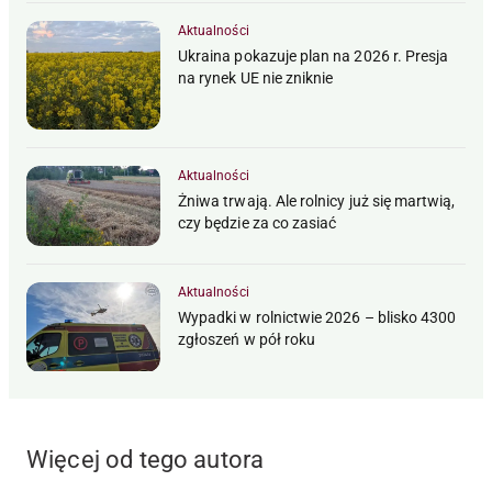
Aktualności
Ukraina pokazuje plan na 2026 r. Presja
na rynek UE nie zniknie
Aktualności
Żniwa trwają. Ale rolnicy już się martwią,
czy będzie za co zasiać
Aktualności
Wypadki w rolnictwie 2026 – blisko 4300
zgłoszeń w pół roku
Więcej od tego autora