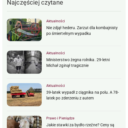
Najczęściej czytane
Aktualności
Nie zdjął hederu. Zarzut dla kombajnisty
po śmiertelnym wypadku
Aktualności
Ministerstwo żegna rolnika. 29-letni
Michał zginął tragicznie
Aktualności
39-latek wypadł z ciągnika na polu. A 78-
latek po zderzeniu z autem
Prawo i Pieniądze
Jakie stawki za bydło rzeźne? Ceny są