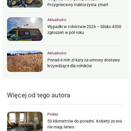
Przygnieciony traktorzysta zmarł
Aktualności
Wypadki w rolnictwie 2026 – blisko 4300
zgłoszeń w pół roku
Aktualności
Ponad 4 mln zł kary za umowy dostawy
krzywdzące dla rolników
Więcej od tego autora
Polska
50 kilometrów do poradni. Kobiety ze wsi
nie mają łatwo