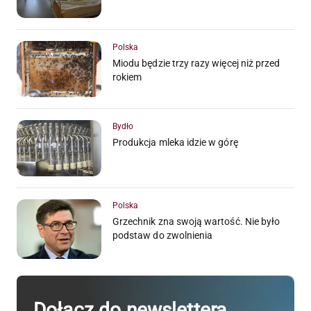
Polska
Miodu będzie trzy razy więcej niż przed
rokiem
Bydło
Produkcja mleka idzie w górę
Polska
Grzechnik zna swoją wartość. Nie było
podstaw do zwolnienia
Dołącz do newslettera