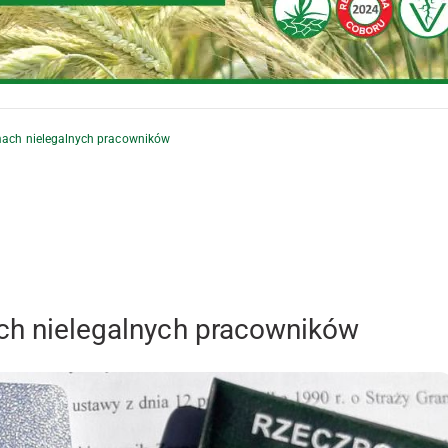
rmach nielegalnych pracowników
ach nielegalnych pracowników