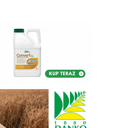
Reklam