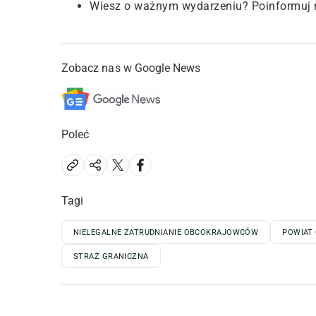
Wiesz o ważnym wydarzeniu? Poinformuj 
Zobacz nas w Google News
Poleć
Tagi
NIELEGALNE ZATRUDNIANIE OBCOKRAJOWCÓW
POWIAT
STRAŻ GRANICZNA