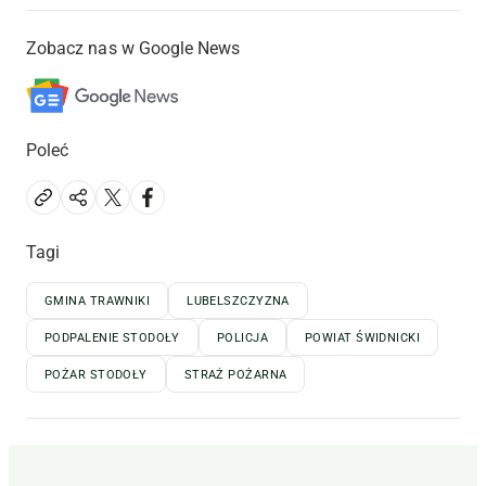
Zobacz nas w Google News
Poleć
Tagi
GMINA TRAWNIKI
LUBELSZCZYZNA
PODPALENIE STODOŁY
POLICJA
POWIAT ŚWIDNICKI
POŻAR STODOŁY
STRAŻ POŻARNA