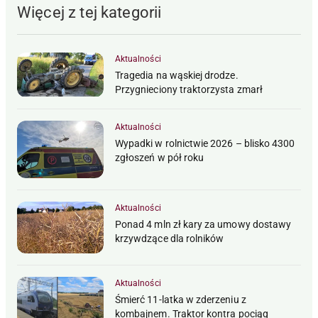
Więcej z tej kategorii
Aktualności
Tragedia na wąskiej drodze.
Przygnieciony traktorzysta zmarł
Aktualności
Wypadki w rolnictwie 2026 – blisko 4300
zgłoszeń w pół roku
Aktualności
Ponad 4 mln zł kary za umowy dostawy
krzywdzące dla rolników
Aktualności
Śmierć 11-latka w zderzeniu z
kombajnem. Traktor kontra pociąg