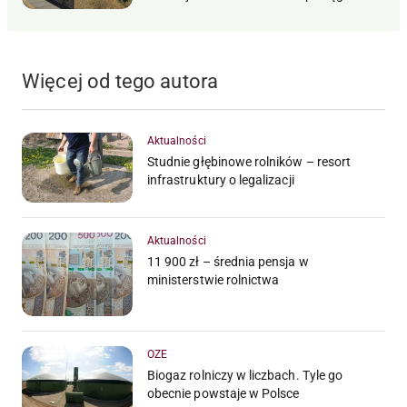
Więcej od tego autora
Aktualności
Studnie głębinowe rolników – resort
infrastruktury o legalizacji
Aktualności
11 900 zł – średnia pensja w
ministerstwie rolnictwa
OZE
Biogaz rolniczy w liczbach. Tyle go
obecnie powstaje w Polsce