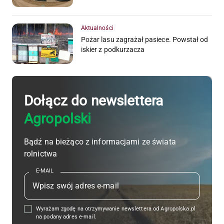
Aktualności
Pożar lasu zagrażał pasiece. Powstał od
iskier z podkurzacza
Dołącz do newslettera
Agropolski
Bądź na bieżąco z informacjami ze świata
rolnictwa
E-MAIL
Wyrażam zgodę na otrzymywanie newslettera od Agropolska.pl
na podany adres e-mail.