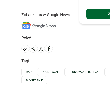
Zobacz nas w Google News
Poleć
Tagi
MARS
PLONOWANIE
PLONOWANIE RZEPAKU
SŁONECZNIK