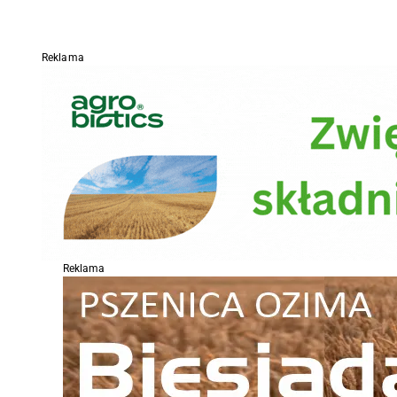
Reklama
Reklama