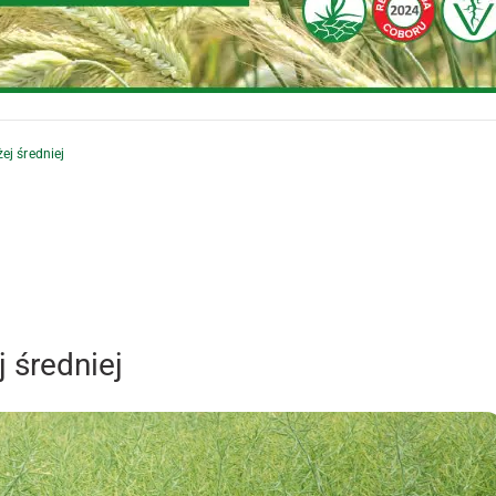
ej średniej
 średniej