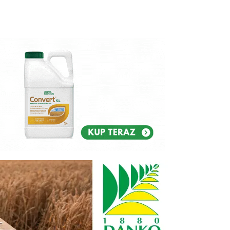
Reklam