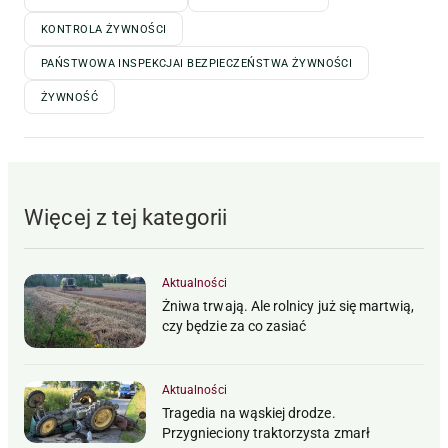
KONTROLA ŻYWNOŚCI
PAŃSTWOWA INSPEKCJAI BEZPIECZEŃSTWA ŻYWNOŚCI
ŻYWNOŚĆ
Więcej z tej kategorii
Aktualności
Żniwa trwają. Ale rolnicy już się martwią,
czy będzie za co zasiać
Aktualności
Tragedia na wąskiej drodze.
Przygnieciony traktorzysta zmarł