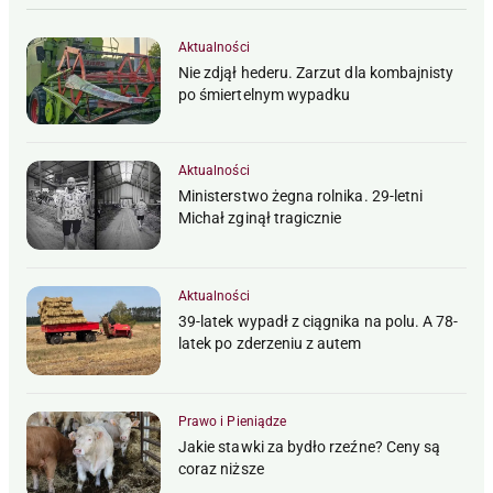
Aktualności
Nie zdjął hederu. Zarzut dla kombajnisty
po śmiertelnym wypadku
Aktualności
Ministerstwo żegna rolnika. 29-letni
Michał zginął tragicznie
Aktualności
39-latek wypadł z ciągnika na polu. A 78-
latek po zderzeniu z autem
Prawo i Pieniądze
Jakie stawki za bydło rzeźne? Ceny są
coraz niższe