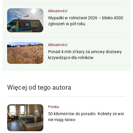
Aktualności
Wypadki w rolnictwie 2026 – blisko 4300
zgłoszeń w pół roku
Aktualności
Ponad 4 mln zł kary za umowy dostawy
krzywdzące dla rolników
Więcej od tego autora
Polska
50 kilometrów do poradni. Kobiety ze wsi
nie mają łatwo