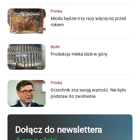
Polska
Miodu będzie trzy razy więcej niż przed
rokiem
Bydło
Produkcja mleka idzie w górę
Polska
Grzechnik zna swoją wartość. Nie było
podstaw do zwolnienia
Dołącz do newslettera