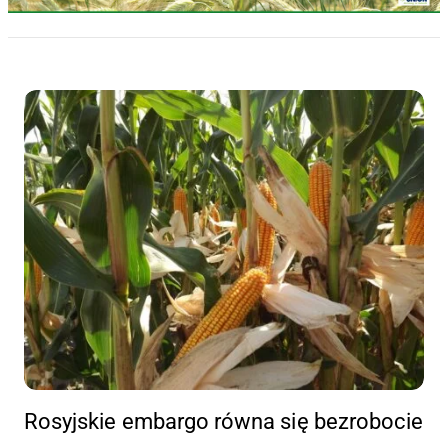
Rosyjskie embargo równa się bezrobocie