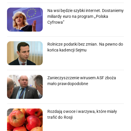
Na wsi będzie szybki internet. Dostaniemy
miliardy euro na program „Polska
Cyfrowa”
Rolnicze podatki bez zmian. Na pewno do
końca kadencji Sejmu
Zanieczyszczenie wirusem ASF zboża
mało prawdopodobne
Rozdają owoce i warzywa, które miały
trafić do Rosji