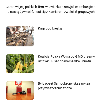
Coraz więcej polskich firm, w związku z rosyjskim embargiem
na naszą żywność, nosi się z zamiarem zwolnień grupowych.
Karp pod kreską
Koalicja Polska Wolna od GMO przeciw
ustawie. Pisze do marszałka Senatu
Były poseł Samoobrony skazany za
przywłaszczenie zboża