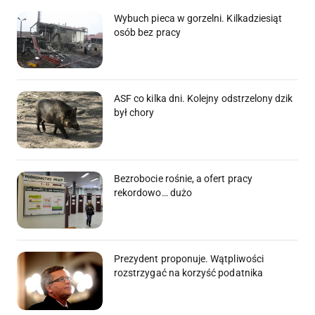
Wybuch pieca w gorzelni. Kilkadziesiąt
osób bez pracy
ASF co kilka dni. Kolejny odstrzelony dzik
był chory
Bezrobocie rośnie, a ofert pracy
rekordowo… dużo
Prezydent proponuje. Wątpliwości
rozstrzygać na korzyść podatnika