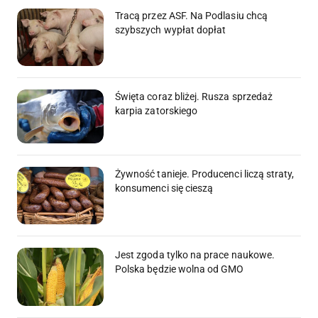
Tracą przez ASF. Na Podlasiu chcą
szybszych wypłat dopłat
Święta coraz bliżej. Rusza sprzedaż
karpia zatorskiego
Żywność tanieje. Producenci liczą straty,
konsumenci się cieszą
Jest zgoda tylko na prace naukowe.
Polska będzie wolna od GMO