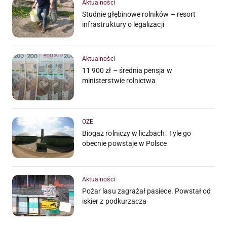
Aktualności
Studnie głębinowe rolników – resort
infrastruktury o legalizacji
Aktualności
11 900 zł – średnia pensja w
ministerstwie rolnictwa
OZE
Biogaz rolniczy w liczbach. Tyle go
obecnie powstaje w Polsce
Aktualności
Pożar lasu zagrażał pasiece. Powstał od
iskier z podkurzacza