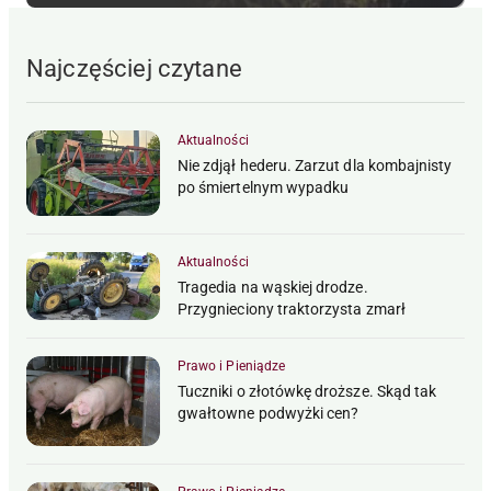
Najczęściej czytane
Aktualności
Nie zdjął hederu. Zarzut dla kombajnisty
po śmiertelnym wypadku
Aktualności
Tragedia na wąskiej drodze.
Przygnieciony traktorzysta zmarł
Prawo i Pieniądze
Tuczniki o złotówkę droższe. Skąd tak
gwałtowne podwyżki cen?