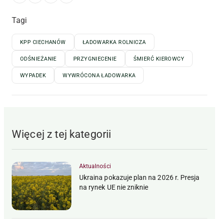
Tagi
KPP CIECHANÓW
ŁADOWARKA ROLNICZA
ODŚNIEŻANIE
PRZYGNIECENIE
ŚMIERĆ KIEROWCY
WYPADEK
WYWRÓCONA ŁADOWARKA
Więcej z tej kategorii
Aktualności
Ukraina pokazuje plan na 2026 r. Presja
na rynek UE nie zniknie