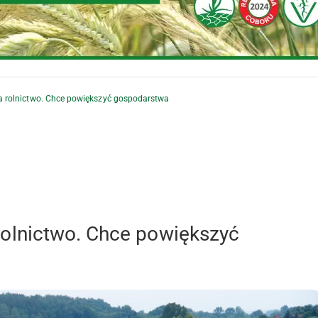
rolnictwo. Chce powiększyć gospodarstwa
olnictwo. Chce powiększyć