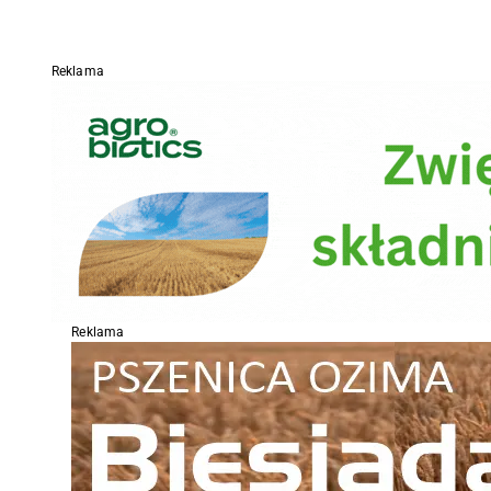
Reklama
Reklama