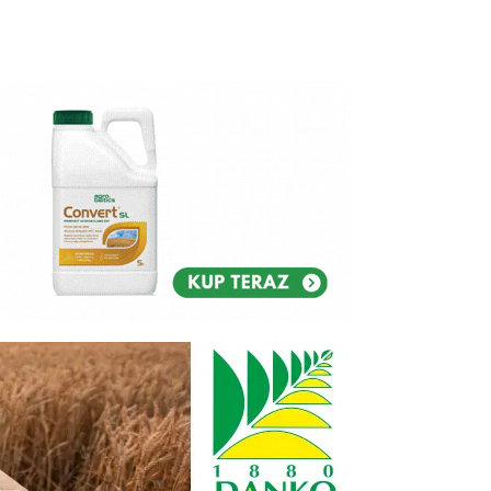
Reklam