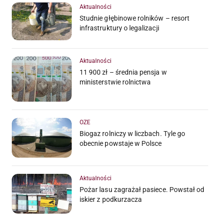
Aktualności
Studnie głębinowe rolników – resort
infrastruktury o legalizacji
Aktualności
11 900 zł – średnia pensja w
ministerstwie rolnictwa
OZE
Biogaz rolniczy w liczbach. Tyle go
obecnie powstaje w Polsce
Aktualności
Pożar lasu zagrażał pasiece. Powstał od
iskier z podkurzacza