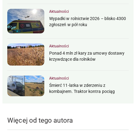
Aktualności
Wypadki w rolnictwie 2026 – blisko 4300
zgłoszeń w pół roku
Aktualności
Ponad 4 mln zł kary za umowy dostawy
krzywdzące dla rolników
Aktualności
Śmierć 11-latka w zderzeniu z
kombajnem. Traktor kontra pociąg
Więcej od tego autora