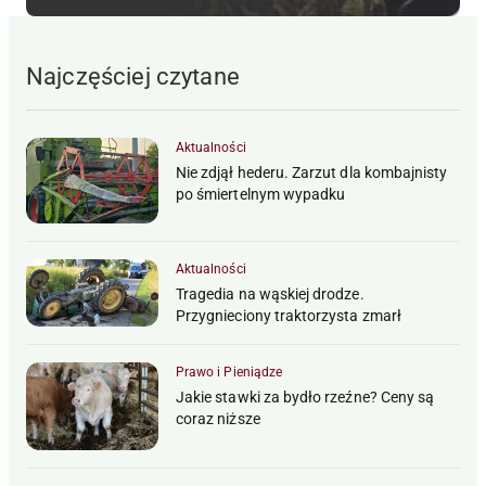
Najczęściej czytane
Aktualności
Nie zdjął hederu. Zarzut dla kombajnisty
po śmiertelnym wypadku
Aktualności
Tragedia na wąskiej drodze.
Przygnieciony traktorzysta zmarł
Prawo i Pieniądze
Jakie stawki za bydło rzeźne? Ceny są
coraz niższe