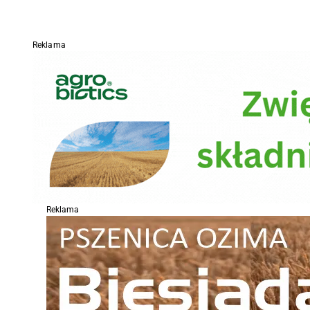
Reklama
Reklama