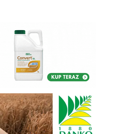
Reklam