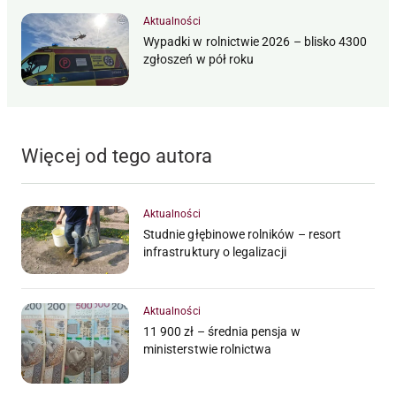
Aktualności
Wypadki w rolnictwie 2026 – blisko 4300
zgłoszeń w pół roku
Więcej od tego autora
Aktualności
Studnie głębinowe rolników – resort
infrastruktury o legalizacji
Aktualności
11 900 zł – średnia pensja w
ministerstwie rolnictwa