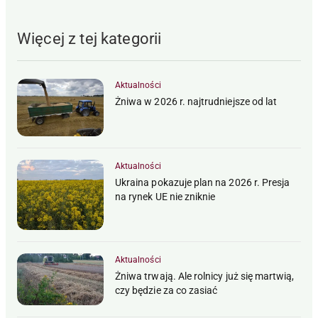
Więcej z tej kategorii
Aktualności
Żniwa w 2026 r. najtrudniejsze od lat
Aktualności
Ukraina pokazuje plan na 2026 r. Presja
na rynek UE nie zniknie
Aktualności
Żniwa trwają. Ale rolnicy już się martwią,
czy będzie za co zasiać