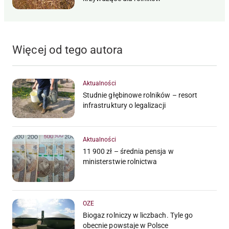
Więcej od tego autora
Aktualności
Studnie głębinowe rolników – resort
infrastruktury o legalizacji
Aktualności
11 900 zł – średnia pensja w
ministerstwie rolnictwa
OZE
Biogaz rolniczy w liczbach. Tyle go
obecnie powstaje w Polsce