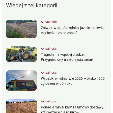
Więcej z tej kategorii
Aktualności
Żniwa trwają. Ale rolnicy już się martwią,
czy będzie za co zasiać
Aktualności
Tragedia na wąskiej drodze.
Przygnieciony traktorzysta zmarł
Aktualności
Wypadki w rolnictwie 2026 – blisko 4300
zgłoszeń w pół roku
Aktualności
Ponad 4 mln zł kary za umowy dostawy
krzywdzące dla rolników