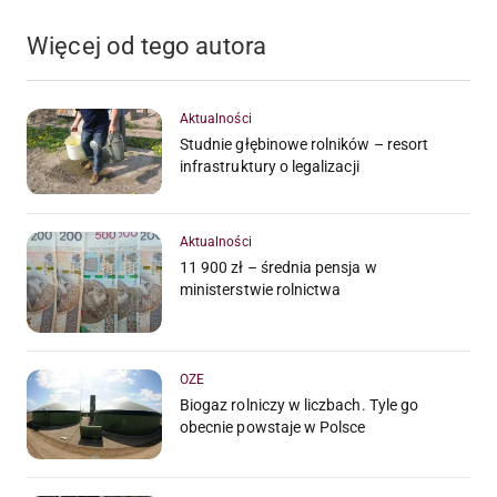
Więcej od tego autora
Aktualności
Studnie głębinowe rolników – resort
infrastruktury o legalizacji
Aktualności
11 900 zł – średnia pensja w
ministerstwie rolnictwa
OZE
Biogaz rolniczy w liczbach. Tyle go
obecnie powstaje w Polsce