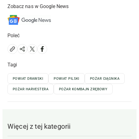
Zobacz nas w Google News
Poleć
Tagi
POWIAT DRAWSKI
POWIAT PILSKI
POŻAR CIĄGNIKA
POŻAR HARVESTERA
POŻAR KOMBAJN ZRĘBOWY
Więcej z tej kategorii