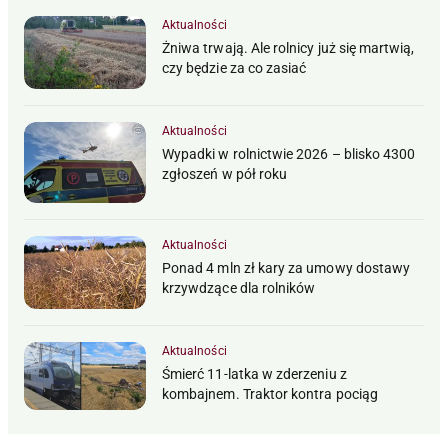
Aktualności
Żniwa trwają. Ale rolnicy już się martwią,
czy będzie za co zasiać
Aktualności
Wypadki w rolnictwie 2026 – blisko 4300
zgłoszeń w pół roku
Aktualności
Ponad 4 mln zł kary za umowy dostawy
krzywdzące dla rolników
Aktualności
Śmierć 11-latka w zderzeniu z
kombajnem. Traktor kontra pociąg