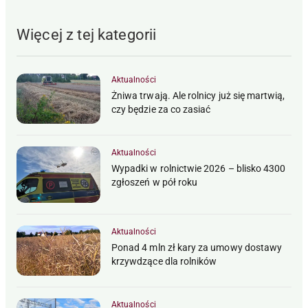
Więcej z tej kategorii
Aktualności
Żniwa trwają. Ale rolnicy już się martwią,
czy będzie za co zasiać
Aktualności
Wypadki w rolnictwie 2026 – blisko 4300
zgłoszeń w pół roku
Aktualności
Ponad 4 mln zł kary za umowy dostawy
krzywdzące dla rolników
Aktualności