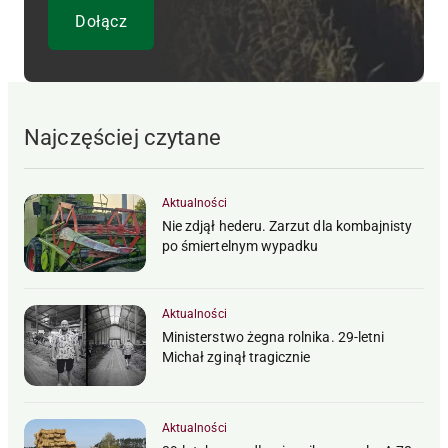
Najczęściej czytane
Aktualności
Nie zdjął hederu. Zarzut dla kombajnisty
po śmiertelnym wypadku
Aktualności
Ministerstwo żegna rolnika. 29-letni
Michał zginął tragicznie
Aktualności