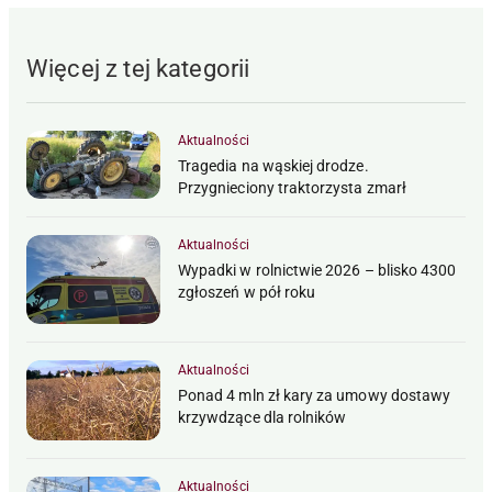
Więcej z tej kategorii
Aktualności
Tragedia na wąskiej drodze.
Przygnieciony traktorzysta zmarł
Aktualności
Wypadki w rolnictwie 2026 – blisko 4300
zgłoszeń w pół roku
Aktualności
Ponad 4 mln zł kary za umowy dostawy
krzywdzące dla rolników
Aktualności