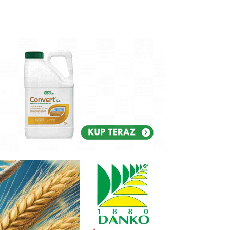
Reklam