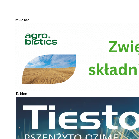
Reklama
Reklama