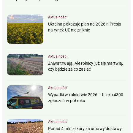
Aktualności
Ukraina pokazuje plan na 2026 r. Presja
na rynek UE nie zniknie
Aktualności
Żniwa trwają. Ale rolnicy już się martwią,
czy będzie za co zasiać
Aktualności
Wypadki w rolnictwie 2026 – blisko 4300
zgłoszeń w pół roku
Aktualności
Ponad 4 mln zł kary za umowy dostawy