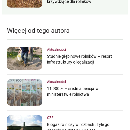
krzywdzące dla rolników
Więcej od tego autora
Aktualności
Studnie głębinowe rolników – resort
infrastruktury o legalizacji
Aktualności
11 900 zł – średnia pensja w
ministerstwie rolnictwa
OZE
Biogaz rolniczy w liczbach. Tyle go