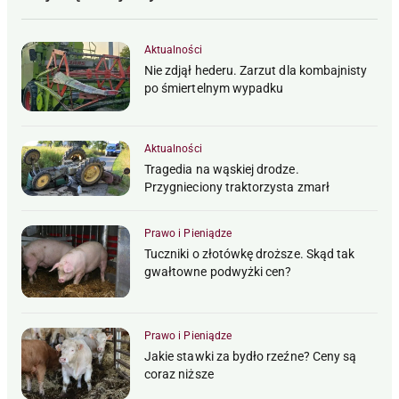
Aktualności
Nie zdjął hederu. Zarzut dla kombajnisty
po śmiertelnym wypadku
Aktualności
Tragedia na wąskiej drodze.
Przygnieciony traktorzysta zmarł
Prawo i Pieniądze
Tuczniki o złotówkę droższe. Skąd tak
gwałtowne podwyżki cen?
Prawo i Pieniądze
Jakie stawki za bydło rzeźne? Ceny są
coraz niższe