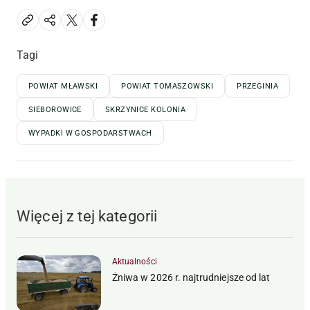
Tagi
POWIAT MŁAWSKI
POWIAT TOMASZOWSKI
PRZEGINIA
SIEBOROWICE
SKRZYNICE KOLONIA
WYPADKI W GOSPODARSTWACH
Więcej z tej kategorii
Aktualności
Żniwa w 2026 r. najtrudniejsze od lat