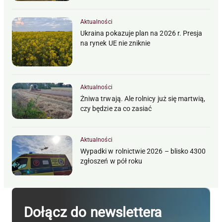
Aktualności
Ukraina pokazuje plan na 2026 r. Presja
na rynek UE nie zniknie
Aktualności
Żniwa trwają. Ale rolnicy już się martwią,
czy będzie za co zasiać
Aktualności
Wypadki w rolnictwie 2026 – blisko 4300
zgłoszeń w pół roku
Dołącz do newslettera