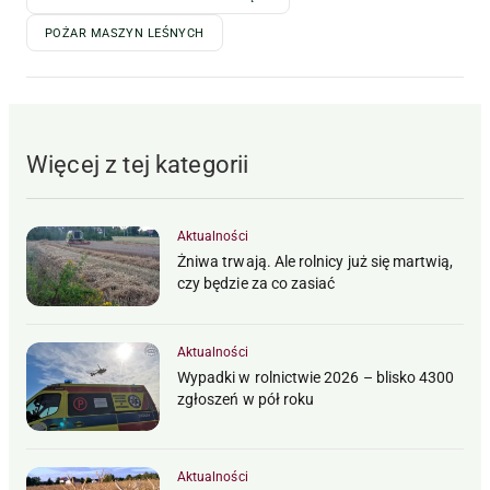
POŻAR MASZYN LEŚNYCH
Więcej z tej kategorii
Aktualności
Żniwa trwają. Ale rolnicy już się martwią,
czy będzie za co zasiać
Aktualności
Wypadki w rolnictwie 2026 – blisko 4300
zgłoszeń w pół roku
Aktualności