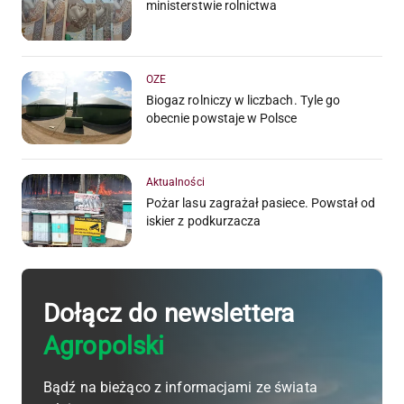
ministerstwie rolnictwa
OZE
Biogaz rolniczy w liczbach. Tyle go
obecnie powstaje w Polsce
Aktualności
Pożar lasu zagrażał pasiece. Powstał od
iskier z podkurzacza
Dołącz do newslettera
Agropolski
Bądź na bieżąco z informacjami ze świata