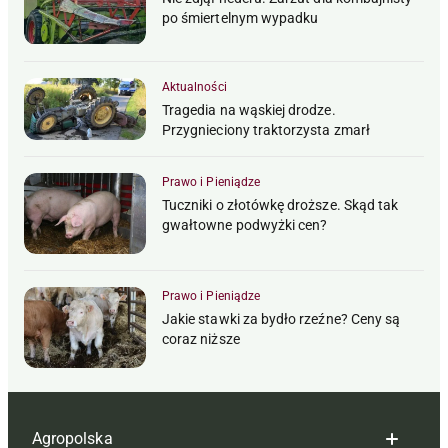
po śmiertelnym wypadku
Aktualności
Tragedia na wąskiej drodze.
Przygnieciony traktorzysta zmarł
Prawo i Pieniądze
Tuczniki o złotówkę droższe. Skąd tak
gwałtowne podwyżki cen?
Prawo i Pieniądze
Jakie stawki za bydło rzeźne? Ceny są
coraz niższe
Agropolska