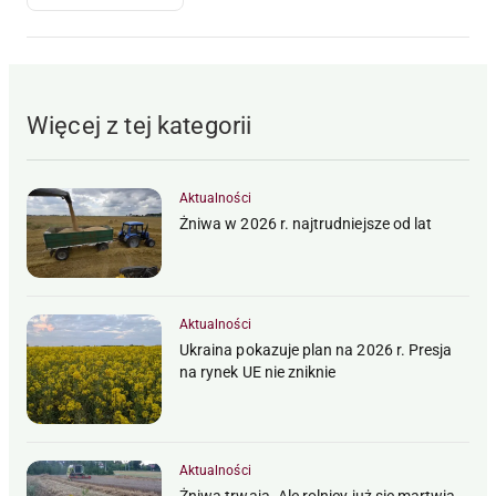
Więcej z tej kategorii
Aktualności
Żniwa w 2026 r. najtrudniejsze od lat
Aktualności
Ukraina pokazuje plan na 2026 r. Presja
na rynek UE nie zniknie
Aktualności