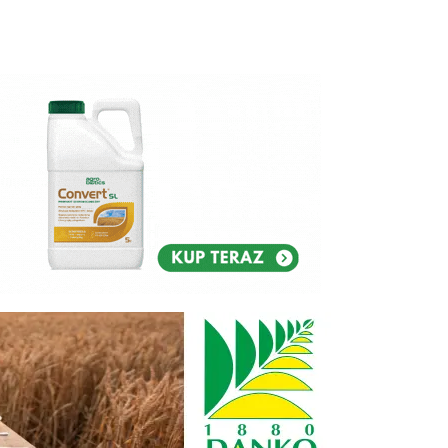
Reklam