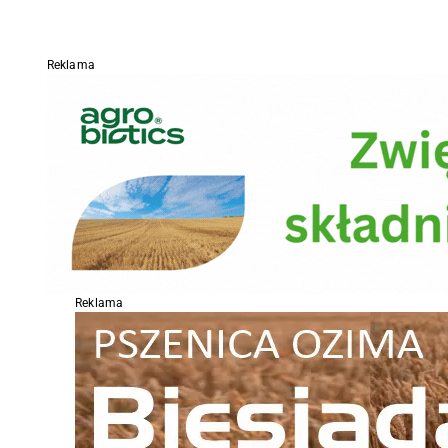
Reklama
Reklama