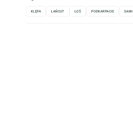
KLĘPA
ŁAŃCUT
ŁOŚ
PODKARPACIE
SAMI