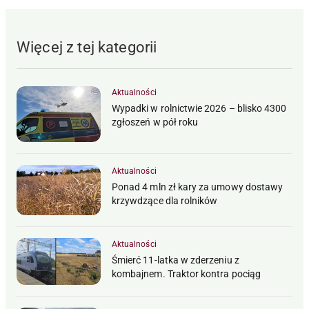
Więcej z tej kategorii
Aktualności
Wypadki w rolnictwie 2026 – blisko 4300
zgłoszeń w pół roku
Aktualności
Ponad 4 mln zł kary za umowy dostawy
krzywdzące dla rolników
Aktualności
Śmierć 11-latka w zderzeniu z
kombajnem. Traktor kontra pociąg