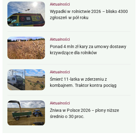
Aktualności
Wypadki w rolnictwie 2026 – blisko 4300
zgłoszeń w pół roku
Aktualności
Ponad 4 mln zł kary za umowy dostawy
krzywdzące dla rolników
Aktualności
Śmierć 11-latka w zderzeniu z
kombajnem. Traktor kontra pociąg
Aktualności
Żniwa w Polsce 2026 – plony niższe
średnio o 30 proc.