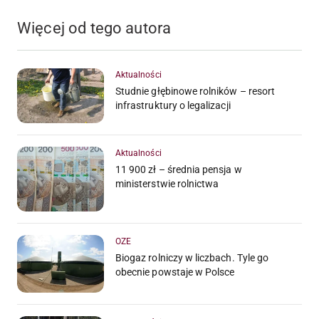
Więcej od tego autora
Aktualności
Studnie głębinowe rolników – resort
infrastruktury o legalizacji
Aktualności
11 900 zł – średnia pensja w
ministerstwie rolnictwa
OZE
Biogaz rolniczy w liczbach. Tyle go
obecnie powstaje w Polsce