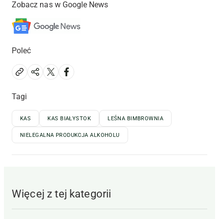
Zobacz nas w Google News
Poleć
Tagi
KAS
KAS BIAŁYSTOK
LEŚNA BIMBROWNIA
NIELEGALNA PRODUKCJA ALKOHOLU
Więcej z tej kategorii