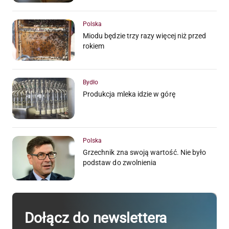
Polska
Miodu będzie trzy razy więcej niż przed
rokiem
Bydło
Produkcja mleka idzie w górę
Polska
Grzechnik zna swoją wartość. Nie było
podstaw do zwolnienia
Dołącz do newslettera