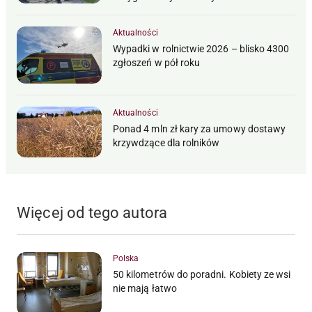
Aktualności
Wypadki w rolnictwie 2026 – blisko 4300
zgłoszeń w pół roku
Aktualności
Ponad 4 mln zł kary za umowy dostawy
krzywdzące dla rolników
Więcej od tego autora
Polska
50 kilometrów do poradni. Kobiety ze wsi
nie mają łatwo