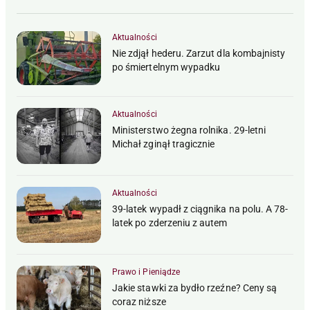
Aktualności
Nie zdjął hederu. Zarzut dla kombajnisty
po śmiertelnym wypadku
Aktualności
Ministerstwo żegna rolnika. 29-letni
Michał zginął tragicznie
Aktualności
39-latek wypadł z ciągnika na polu. A 78-
latek po zderzeniu z autem
Prawo i Pieniądze
Jakie stawki za bydło rzeźne? Ceny są
coraz niższe